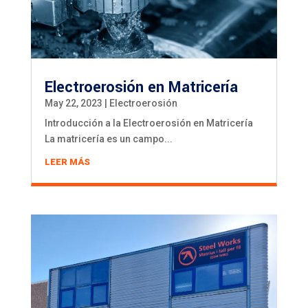
Electroerosión en Matricería
May 22, 2023
|
Electroerosión
Introducción a la Electroerosión en Matricería
La matricería es un campo...
LEER MÁS