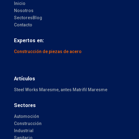
Inicio
Nosotros
Sectores
Blog
Contacto
Expertos en:
Construcción de piezas de acero
Artículos
Steel Works Maresme, antes Matrifil Maresme
Sectores
Automoción
Construcción
Industrial
Sanitario