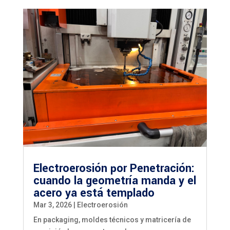
Electroerosión por Penetración:
cuando la geometría manda y el
acero ya está templado
Mar 3, 2026
|
Electroerosión
En packaging, moldes técnicos y matricería de