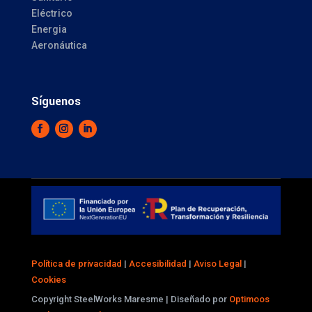
Eléctrico
Energia
Aeronáutica
Síguenos
Política de privacidad
|
Accesibilidad
|
Aviso Legal
|
Cookies
Copyright SteelWorks Maresme | Diseñado por
Optimoos