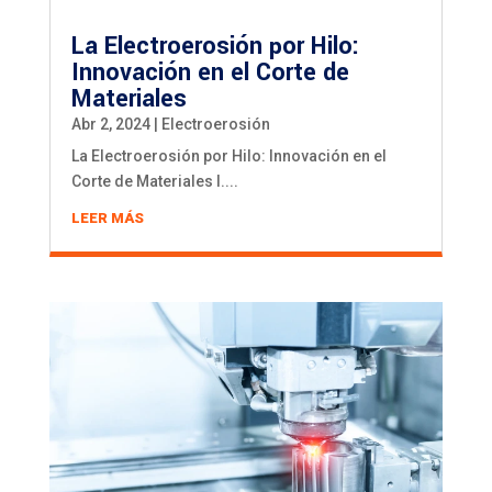
La Electroerosión por Hilo:
Innovación en el Corte de
Materiales
Abr 2, 2024
|
Electroerosión
La Electroerosión por Hilo: Innovación en el
Corte de Materiales I....
LEER MÁS