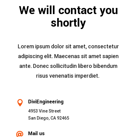
We will contact you
shortly
Lorem ipsum dolor sit amet, consectetur
adipiscing elit. Maecenas sit amet sapien
ante. Donec sollicitudin libero bibendum
risus venenatis imperdiet.
DiviEngineering

4953 Vine Street
San Diego, CA 92465
Mail us
