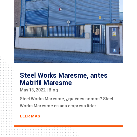
Steel Works Maresme, antes
Matrifil Maresme
May 13, 2022
|
Blog
Steel Works Maresme, ¿quiénes somos? Steel
Works Maresme es una empresa líder...
LEER MÁS