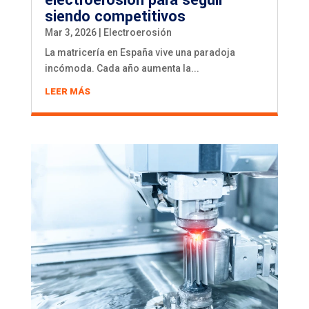
siendo competitivos
Mar 3, 2026
|
Electroerosión
La matricería en España vive una paradoja
incómoda. Cada año aumenta la...
LEER MÁS