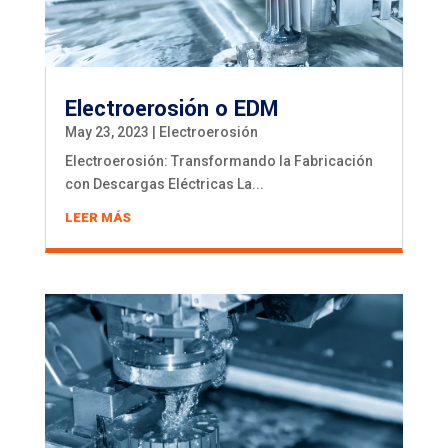
Electroerosión o EDM
May 23, 2023
|
Electroerosión
Electroerosión: Transformando la Fabricación
con Descargas Eléctricas La...
LEER MÁS