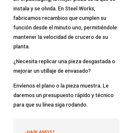
instala y se olvida. En Steel Works,
fabricamos recambios que cumplen su
función desde el minuto uno, permitiéndole
mantener la velocidad de crucero de su
planta.
¿Necesita replicar una pieza desgastada o
mejorar un utillaje de envasado?
Envíenos el plano o la pieza muestra. Le
daremos un presupuesto rápido y técnico
para que su línea siga rodando.
¿HABLAMOS?