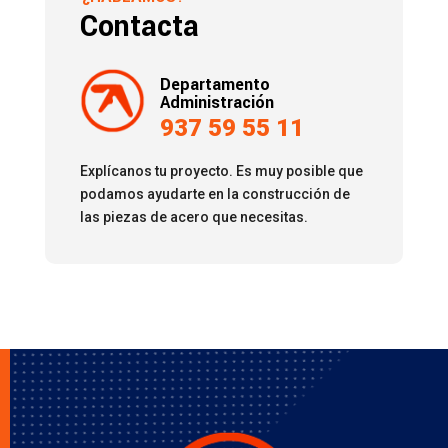
Contacta
Departamento
Administración
937 59 55 11
Explícanos tu proyecto. Es muy posible que
podamos ayudarte en la construcción de
las piezas de acero que necesitas.