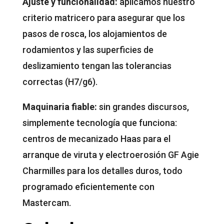
Ajuste y funcionalidad:
aplicamos nuestro
criterio matricero para asegurar que los
pasos de rosca, los alojamientos de
rodamientos y las superficies de
deslizamiento tengan las tolerancias
correctas (H7/g6).
Maquinaria fiable:
sin grandes discursos,
simplemente tecnología que funciona:
centros de mecanizado Haas para el
arranque de viruta y electroerosión GF Agie
Charmilles para los detalles duros, todo
programado eficientemente con
Mastercam.