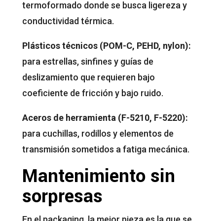
termoformado donde se busca ligereza y
conductividad térmica.
Plásticos técnicos (POM-C, PEHD, nylon):
para estrellas, sinfines y guías de
deslizamiento que requieren bajo
coeficiente de fricción y bajo ruido.
Aceros de herramienta (F-5210, F-5220):
para cuchillas, rodillos y elementos de
transmisión sometidos a fatiga mecánica.
Mantenimiento sin
sorpresas
En el packaging, la mejor pieza es la que se