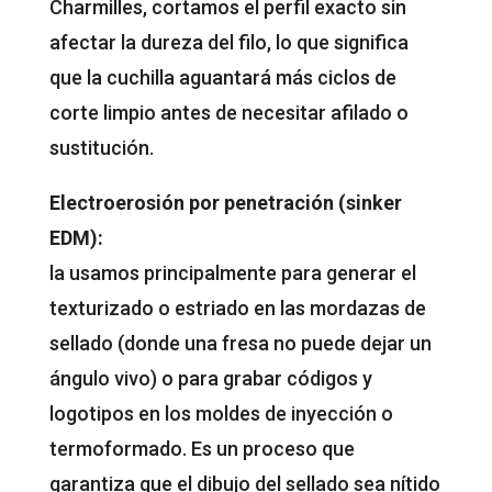
Charmilles, cortamos el perfil exacto sin
afectar la dureza del filo, lo que significa
que la cuchilla aguantará más ciclos de
corte limpio antes de necesitar afilado o
sustitución.
Electroerosión por penetración (sinker
EDM):
la usamos principalmente para generar el
texturizado o estriado en las mordazas de
sellado (donde una fresa no puede dejar un
ángulo vivo) o para grabar códigos y
logotipos en los moldes de inyección o
termoformado. Es un proceso que
garantiza que el dibujo del sellado sea nítido