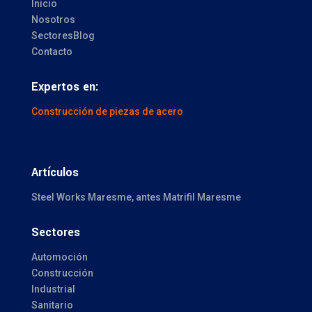
Inicio
Nosotros
Sectores
Blog
Contacto
Expertos en:
Construcción de piezas de acero
Artículos
Steel Works Maresme, antes Matrifil Maresme
Sectores
Automoción
Construcción
Industrial
Sanitario