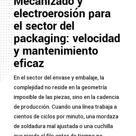
Mecanizado y
electroerosión para
el sector del
packaging: velocidad
y mantenimiento
eficaz
En el sector del envase y embalaje, la
complejidad no reside en la geometría
imposible de las piezas, sino en la cadencia
de producción. Cuando una línea trabaja a
cientos de ciclos por minuto, una mordaza
de soldadura mal ajustada o una cuchilla
que pierde el filo antes de tiempo no