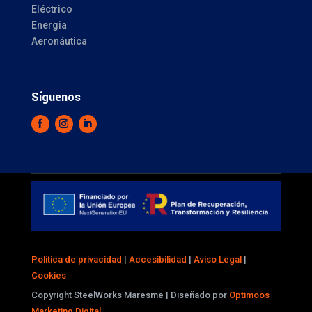
Eléctrico
Energia
Aeronáutica
Síguenos
Política de privacidad
|
Accesibilidad
|
Aviso Legal
|
Cookies
Copyright SteelWorks Maresme | Diseñado por
Optimoos
Marketing Digital