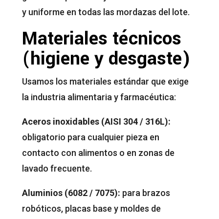
y uniforme en todas las mordazas del lote.
Materiales técnicos
(higiene y desgaste)
Usamos los materiales estándar que exige
la industria alimentaria y farmacéutica:
Aceros inoxidables (AISI 304 / 316L):
obligatorio para cualquier pieza en
contacto con alimentos o en zonas de
lavado frecuente.
Aluminios (6082 / 7075):
para brazos
robóticos, placas base y moldes de