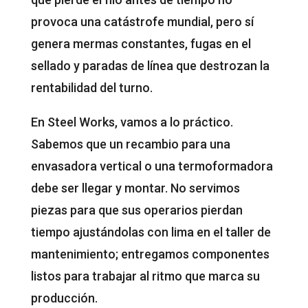
provoca una catástrofe mundial, pero sí
genera mermas constantes, fugas en el
sellado y paradas de línea que destrozan la
rentabilidad del turno.
En Steel Works, vamos a lo práctico.
Sabemos que un recambio para una
envasadora vertical o una termoformadora
debe ser llegar y montar. No servimos
piezas para que sus operarios pierdan
tiempo ajustándolas con lima en el taller de
mantenimiento; entregamos componentes
listos para trabajar al ritmo que marca su
producción.