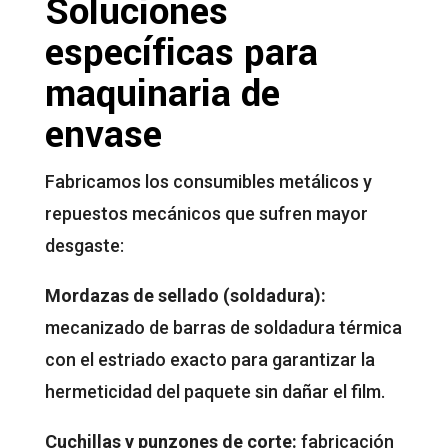
Soluciones
específicas para
maquinaria de
envase
Fabricamos los consumibles metálicos y
repuestos mecánicos que sufren mayor
desgaste:
Mordazas de sellado (soldadura):
mecanizado de barras de soldadura térmica
con el estriado exacto para garantizar la
hermeticidad del paquete sin dañar el film.
Cuchillas y punzones de corte:
fabricación