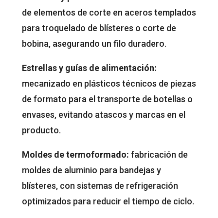
de elementos de corte en aceros templados
para troquelado de blísteres o corte de
bobina, asegurando un filo duradero.
Estrellas y guías de alimentación:
mecanizado en plásticos técnicos de piezas
de formato para el transporte de botellas o
envases, evitando atascos y marcas en el
producto.
Moldes de termoformado:
fabricación de
moldes de aluminio para bandejas y
blísteres, con sistemas de refrigeración
optimizados para reducir el tiempo de ciclo.