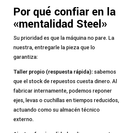
Por qué confiar en la
«mentalidad Steel»
Su prioridad es que la máquina no pare. La
nuestra, entregarle la pieza que lo
garantiza:
Taller propio (respuesta rápida):
sabemos
que el stock de repuestos cuesta dinero. Al
fabricar internamente, podemos reponer
ejes, levas o cuchillas en tiempos reducidos,
actuando como su almacén técnico
externo.