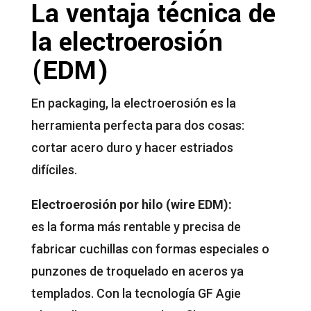
La ventaja técnica de
la electroerosión
(EDM)
En packaging, la electroerosión es la
herramienta perfecta para dos cosas:
cortar acero duro y hacer estriados
difíciles.
Electroerosión por hilo (wire EDM):
es la forma más rentable y precisa de
fabricar cuchillas con formas especiales o
punzones de troquelado en aceros ya
templados. Con la tecnología GF Agie